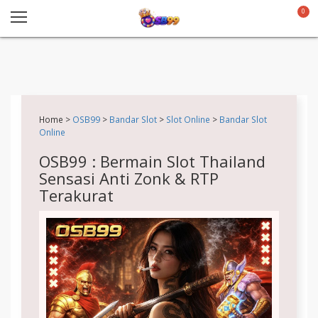
0
Home >
OSB99
>
Bandar Slot
>
Slot Online
>
Bandar Slot
Online
OSB99 : Bermain Slot Thailand
Sensasi Anti Zonk & RTP
Terakurat