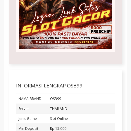
INFORMASI LENGKAP OSB99
NAMA BRAND
OSB99
Server
THAILAND
Jenis Game
Slot Online
Min Deposit
Rp 15.000