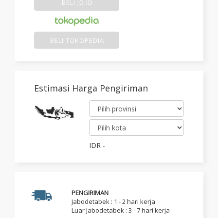
BELI JD.ID
BELI TOKOPEDIA
Estimasi Harga Pengiriman
IDR
-
PENGIRIMAN
Jabodetabek : 1 - 2 hari kerja
Luar Jabodetabek : 3 - 7 hari kerja